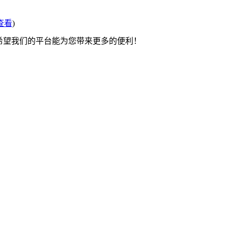
查看
)
 希望我们的平台能为您带来更多的便利！