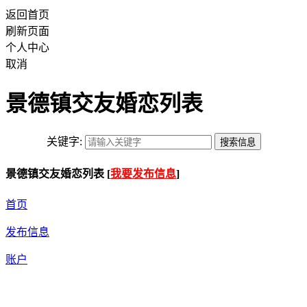
返回首页
刷新页面
个人中心
取消
景德镇交友婚恋列表
关键字:
景德镇交友婚恋列表 [
我要发布信息
]
首页
发布信息
账户