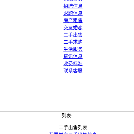
招聘信息
求职信息
房产租售
交友婚恋
二手出售
二手求购
生活服务
资讯信息
收费标准
联系客服
列表:
二手出售列表