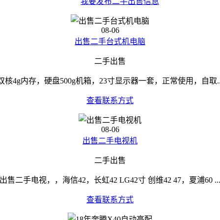
我要发布二手出售信息
08-06
出售二手台式机电脑
二手出售
双核4g内存，硬盘500g机箱，23寸显示器一套，正常使用，自取..
查看联系方式
08-06
出售二手电视机
二手出售
出售二手电视，，海信42，长虹42 LG42寸 创维42 47，夏浦60 ..
查看联系方式