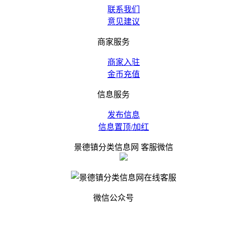
联系我们
意见建议
商家服务
商家入驻
金币充值
信息服务
发布信息
信息置顶/加红
景德镇分类信息网 客服微信
微信公众号